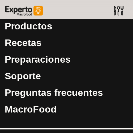
Productos
Recetas
Preparaciones
Soporte
Preguntas frecuentes
MacroFood