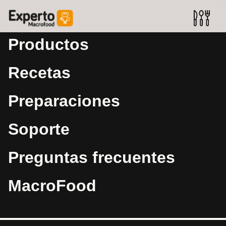
Productos
Recetas
Preparaciones
Soporte
Preguntas frecuentes
MacroFood