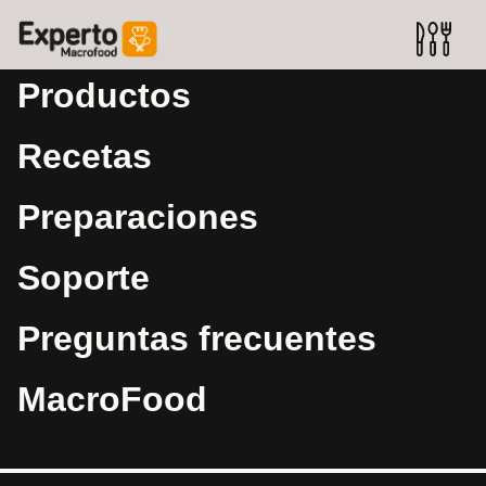
Productos
Recetas
Preparaciones
Soporte
Preguntas frecuentes
MacroFood