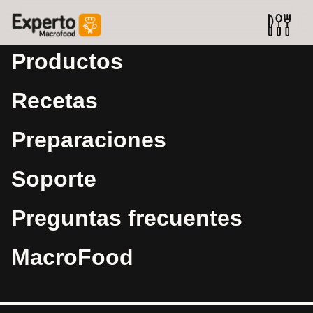
Productos
Recetas
Preparaciones
Soporte
Preguntas frecuentes
MacroFood