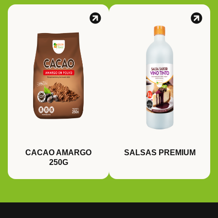
SALSAS PREMIUM
CACAO AMARGO
250G