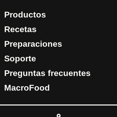
Productos
Recetas
Preparaciones
Soporte
Preguntas frecuentes
MacroFood