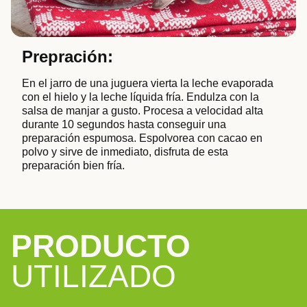
Prepración:
En el jarro de una juguera vierta la leche evaporada
con el hielo y la leche líquida fría. Endulza con la
salsa de manjar a gusto. Procesa a velocidad alta
durante 10 segundos hasta conseguir una
preparación espumosa. Espolvorea con cacao en
polvo y sirve de inmediato, disfruta de esta
preparación bien fría.
PRODUCTO
UTILIZADO