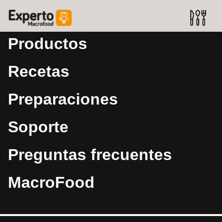
Productos
Recetas
Preparaciones
Soporte
Preguntas frecuentes
MacroFood