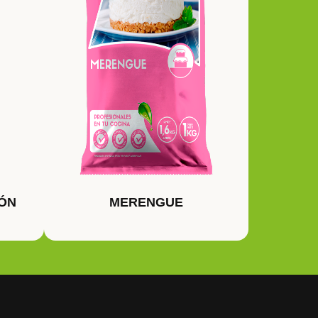
ÓN
MERENGUE