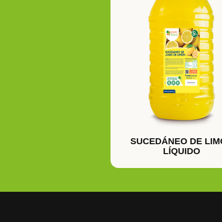
SUCEDÁNEO DE LIM
LÍQUIDO