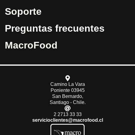
Soporte
Preguntas frecuentes
MacroFood
Camino La Vara
Poniente 03945
San Bernardo,
Santiago - Chile.
2 2713 33 33
servicioclientes@macrofood.cl