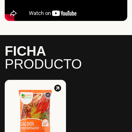
FICHA
PRODUCTO