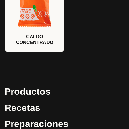
CALDO
CONCENTRADO
Productos
Recetas
Preparaciones