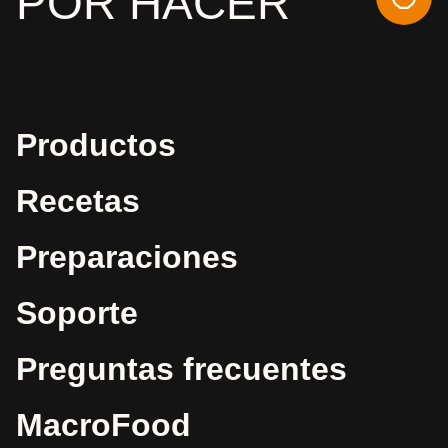
POR HACER
Productos
Recetas
Preparaciones
Soporte
Preguntas frecuentes
MacroFood