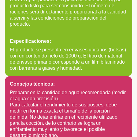
producto listo para ser consumido. El número de
raciones será directamente proporcional a la cantidad
a servir y las condiciones de preparación del
producto.
Especificaciones:
El producto se presenta en envases unitarios (bolsas)
con un contenido neto de 1000 g. El tipo de material
de envase primario corresponde a un film bilaminado
con barreras a gases y humedad.
Consejos técnicos:
Preparar en la cantidad de agua recomendada (medir
el agua con precisión).
Para calcular el rendimiento de sus postres, debe
medir en forma exacta el tamaño de la porción
definida. No dejar enfriar en el recipiente utilizado
para la cocción, de lo contrario se logra un
enfriamiento muy lento y favorece el posible
desarrollo microbiano.