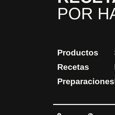
POR H
Productos
Recetas
Preparaciones