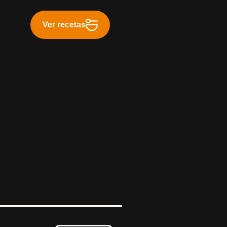
Ver recetas