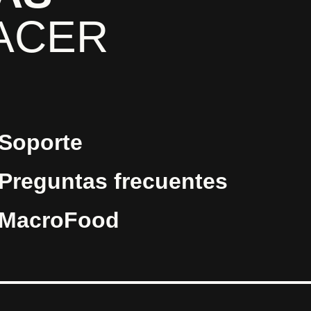
ACER
Soporte
Preguntas frecuentes
MacroFood