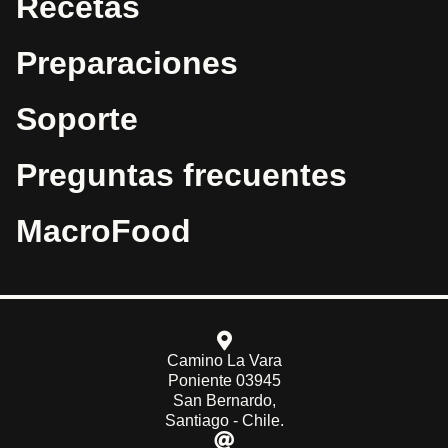
Recetas
Preparaciones
Soporte
Preguntas frecuentes
MacroFood
Camino La Vara
Poniente 03945
San Bernardo,
Santiago - Chile.