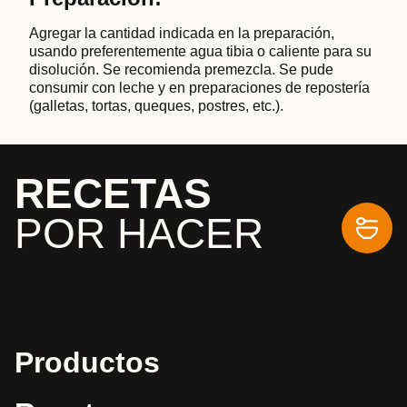
Agregar la cantidad indicada en la preparación,
usando preferentemente agua tibia o caliente para su
disolución. Se recomienda premezcla. Se pude
consumir con leche y en preparaciones de repostería
(galletas, tortas, queques, postres, etc.).
RECETAS
POR HACER
Productos