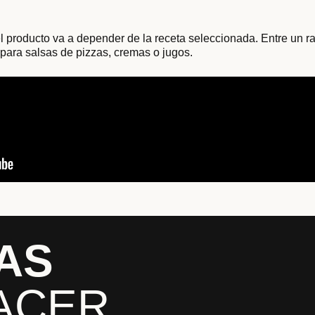
l producto va a depender de la receta seleccionada. Entre un ra
 para salsas de pizzas, cremas o jugos.
AS
ACER