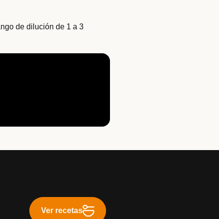
ngo de dilución de 1 a 3
Ver recetas