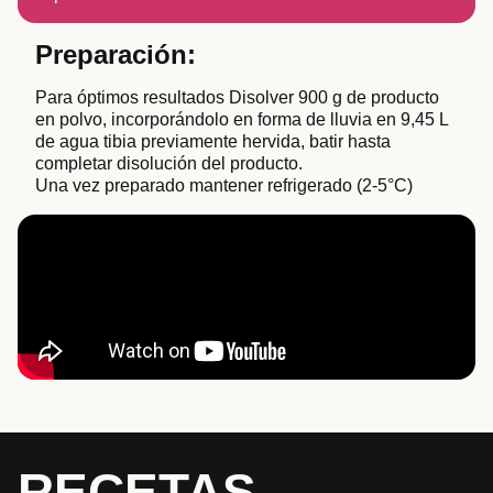
Preparación:
Para óptimos resultados Disolver 900 g de producto
en polvo, incorporándolo en forma de lluvia en 9,45 L
de agua tibia previamente hervida, batir hasta
completar disolución del producto.
Una vez preparado mantener refrigerado (2-5°C)
RECETAS