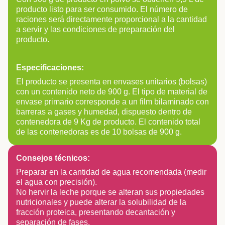
producto listo para ser consumido. El número de
raciones será directamente proporcional a la cantidad
a servir y las condiciones de preparación del
producto.
Especificaciones:
El producto se presenta en envases unitarios (bolsas)
con un contenido neto de 900 g. El tipo de material de
envase primario corresponde a un film bilaminado con
barreras a gases y humedad, dispuesto dentro de
contenedora de 9 Kg de producto. El contenido total
de las contenedoras es de 10 bolsas de 900 g.
Consejos técnicos:
Preparar en la cantidad de agua recomendada (medir
el agua con precisión).
No hervir la leche porque se alteran sus propiedades
nutricionales y puede alterar la solubilidad de la
fracción proteica, presentando decantación y
separación de fases.