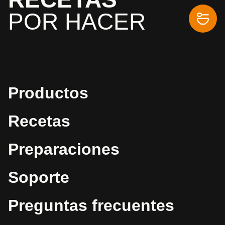
POR HACER
Productos
Recetas
Preparaciones
Soporte
Preguntas frecuentes