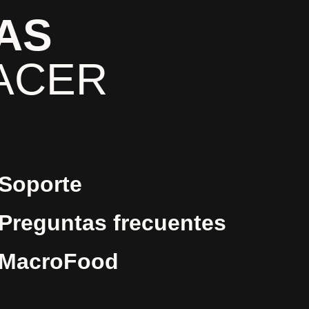
AS
ACER
Soporte
Preguntas frecuentes
MacroFood