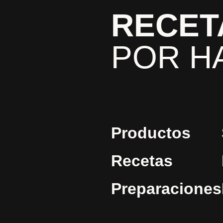
RECET
POR H
Productos
Recetas
Preparaciones