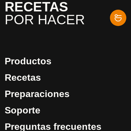
RECETAS
POR HACER
Productos
Recetas
Preparaciones
Soporte
Preguntas frecuentes