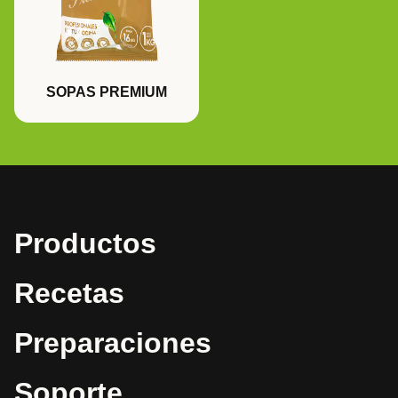
SOPAS PREMIUM
Productos
Recetas
Preparaciones
Soporte