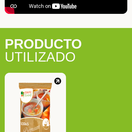
PRODUCTO
UTILIZADO