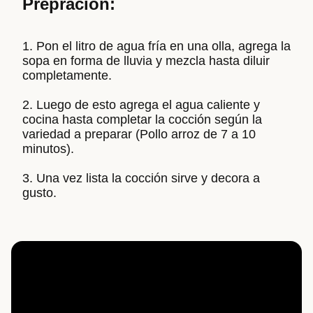
Prepración:
Pon el litro de agua fría en una olla, agrega la
sopa en forma de lluvia y mezcla hasta diluir
completamente.
Luego de esto agrega el agua caliente y
cocina hasta completar la cocción según la
variedad a preparar (Pollo arroz de 7 a 10
minutos).
Una vez lista la cocción sirve y decora a
gusto.