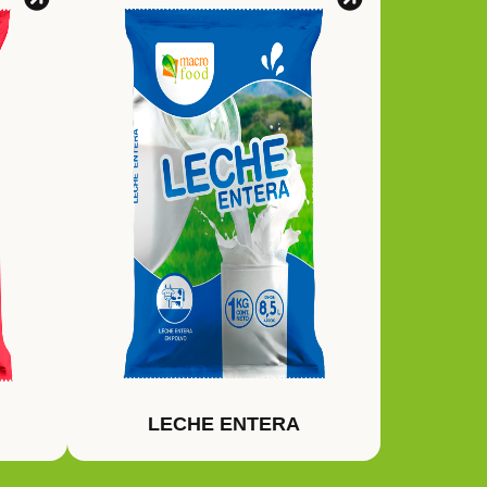
LECHE ENTERA