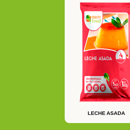
LECHE ASADA