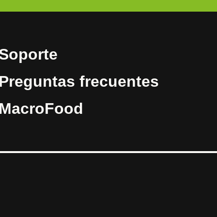
Soporte
Preguntas frecuentes
MacroFood