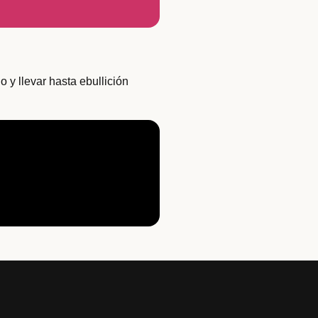
 y llevar hasta ebullición