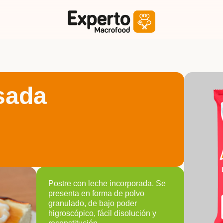
sada
Postre con leche incorporada. Se
presenta en forma de polvo
granulado, de bajo poder
higroscópico, fácil disolución y