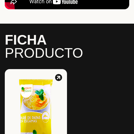
FICHA
PRODUCTO