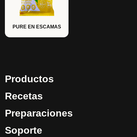
PURE EN ESCAMAS
Productos
Recetas
Preparaciones
Soporte