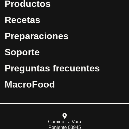
Productos
Recetas
Preparaciones
Soporte
Preguntas frecuentes
MacroFood
Camino La Vara
Poniente 03945